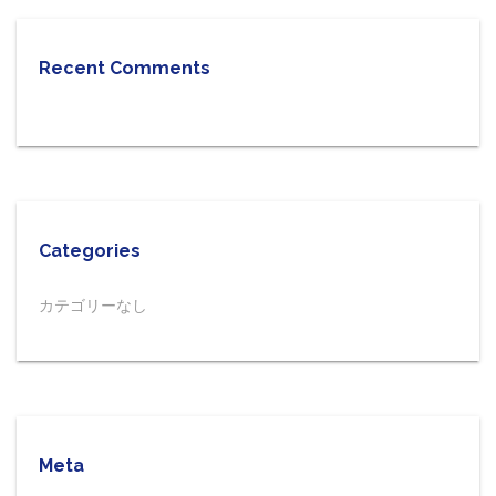
Recent Comments
Categories
カテゴリーなし
Meta