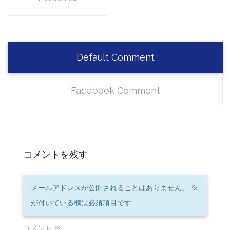
Default Comment
Facebook Comment
コメントを残す
メールアドレスが公開されることはありません。
※
が付いている欄は必須項目です
コメント
※