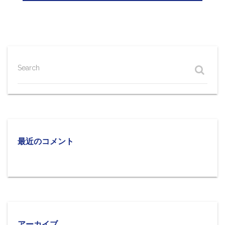
Search
最近のコメント
アーカイブ