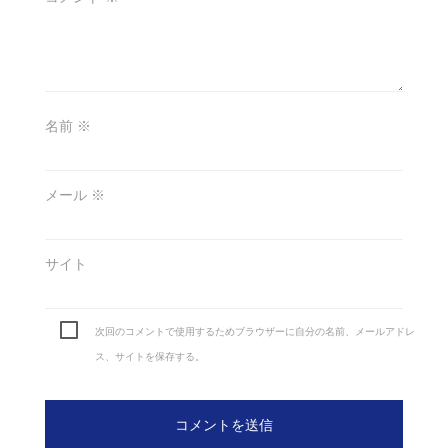
名前
※
メール
※
サイト
次回のコメントで使用するためブラウザーに自分の名前、メールアドレ
ス、サイトを保存する。