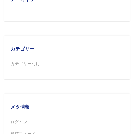
カテゴリー
カテゴリーなし
メタ情報
ログイン
投稿フィード