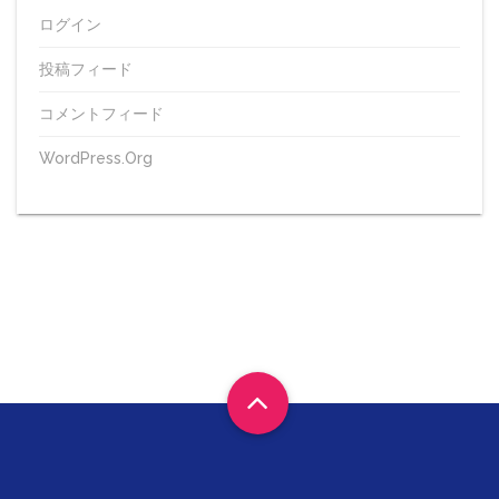
ログイン
投稿フィード
コメントフィード
WordPress.org