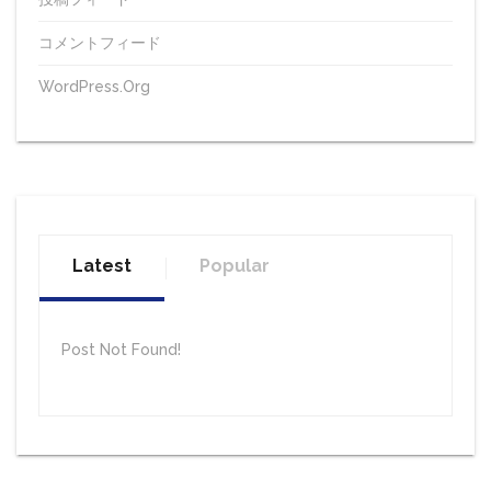
コメントフィード
WordPress.org
Latest
Popular
Post Not Found!