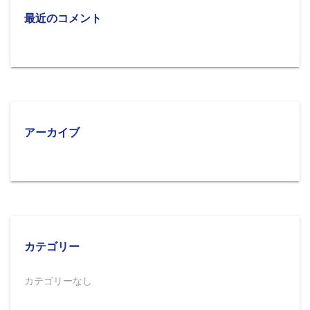
最近のコメント
アーカイブ
カテゴリー
カテゴリーなし