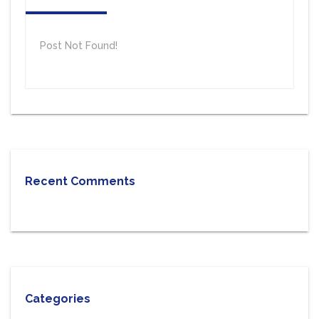
Post Not Found!
Recent Comments
Categories