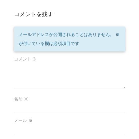
コメントを残す
メールアドレスが公開されることはありません。
※
が付いている欄は必須項目です
コメント
※
名前
※
メール
※