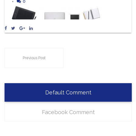
0
Previous Post
Default Comment
Facebook Comment