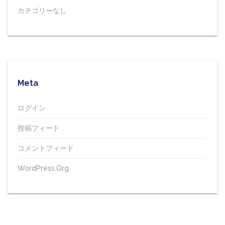
カテゴリーなし
Meta
ログイン
投稿フィード
コメントフィード
WordPress.org