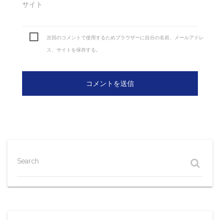
サイト
次回のコメントで使用するためブラウザーに自分の名前、メールアドレ
ス、サイトを保存する。
Search