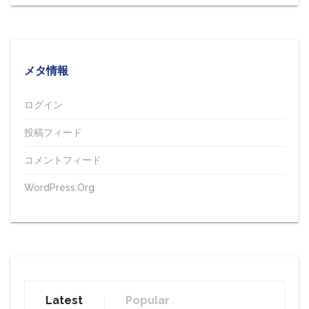
メタ情報
ログイン
投稿フィード
コメントフィード
WordPress.org
Latest
Popular