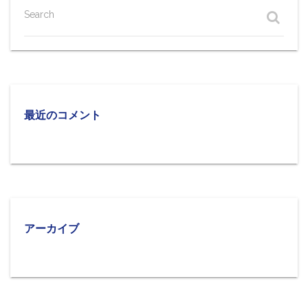
Search
最近のコメント
アーカイブ