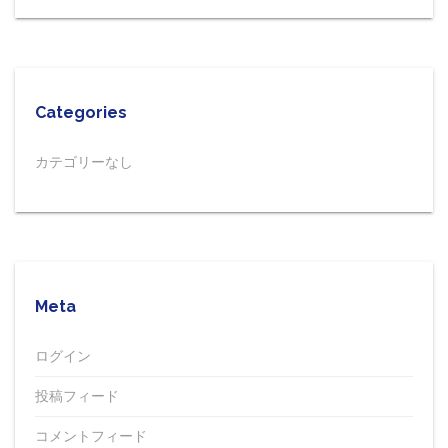
Categories
カテゴリーなし
Meta
ログイン
投稿フィード
コメントフィード