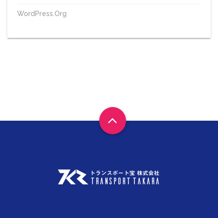
WordPress.org