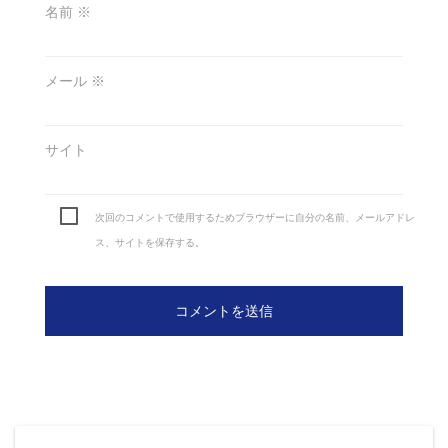
名前
※
メール
※
サイト
次回のコメントで使用するためブラウザーに自分の名前、メールアドレ
ス、サイトを保存する。