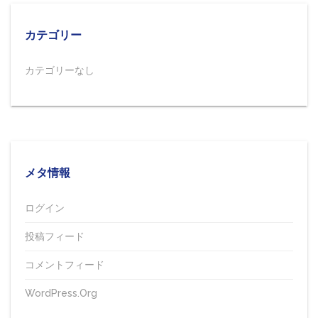
カテゴリー
カテゴリーなし
メタ情報
ログイン
投稿フィード
コメントフィード
WordPress.org