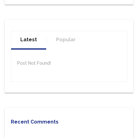
Latest
Popular
Post Not Found!
Recent Comments