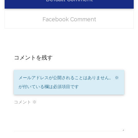
Facebook Comment
コメントを残す
メールアドレスが公開されることはありません。
※
が付いている欄は必須項目です
コメント
※