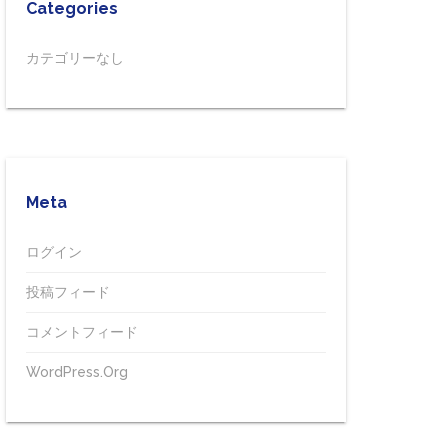
Categories
カテゴリーなし
Meta
ログイン
投稿フィード
コメントフィード
WordPress.org