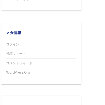
メタ情報
ログイン
投稿フィード
コメントフィード
WordPress.org