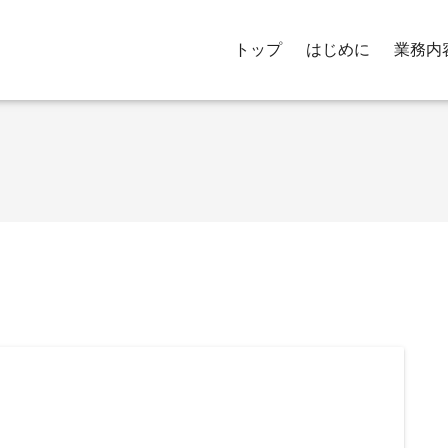
トップ
はじめに
業務内