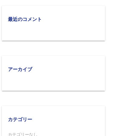
最近のコメント
アーカイブ
カテゴリー
カテゴリーなし