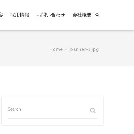
容
採用情報
お問い合わせ
会社概要

Home
banner-1.jpg
Search