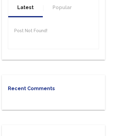
Latest
Popular
Post Not Found!
Recent Comments