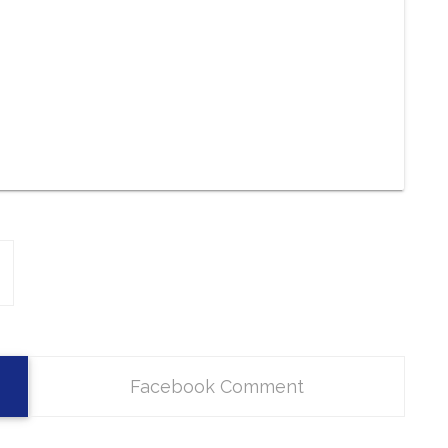
Facebook Comment