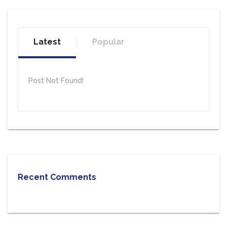
Latest
Popular
Post Not Found!
Recent Comments