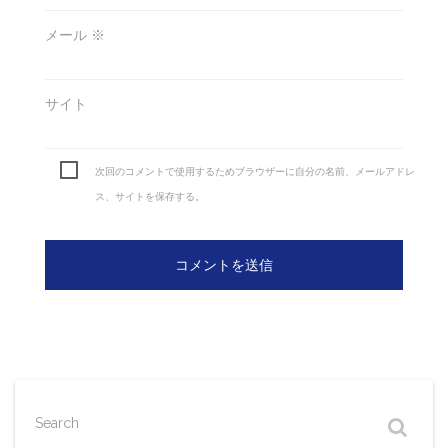
メール
※
サイト
次回のコメントで使用するためブラウザーに自分の名前、メールアドレ
ス、サイトを保存する。
Search