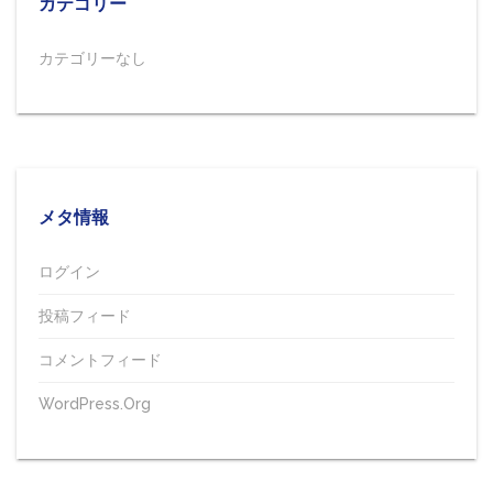
カテゴリー
カテゴリーなし
メタ情報
ログイン
投稿フィード
コメントフィード
WordPress.org