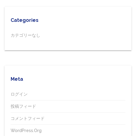
Categories
カテゴリーなし
Meta
ログイン
投稿フィード
コメントフィード
WordPress.org