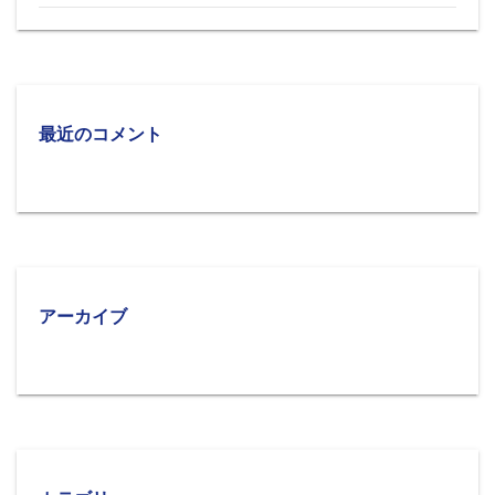
最近のコメント
アーカイブ