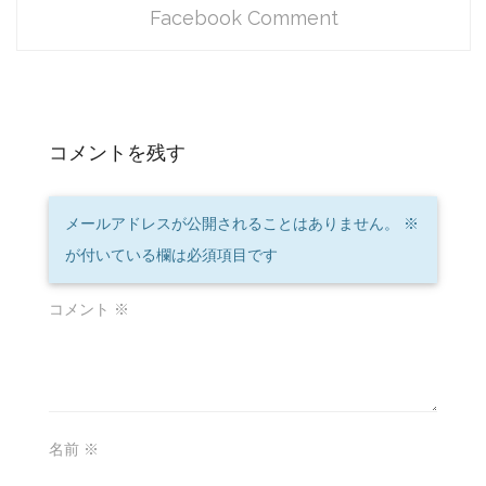
Facebook Comment
コメントを残す
メールアドレスが公開されることはありません。
※
が付いている欄は必須項目です
コメント
※
名前
※