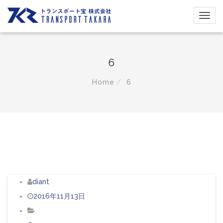
6
Home
6
diant
2016年11月13日