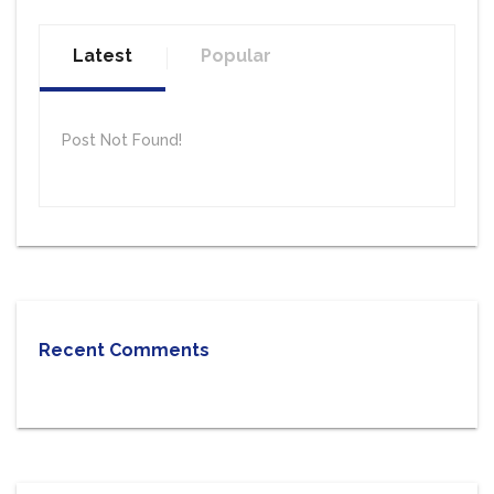
Latest
Popular
Post Not Found!
Recent Comments