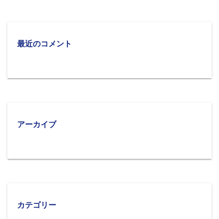
最近のコメント
アーカイブ
カテゴリー