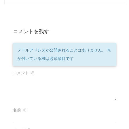
コメントを残す
メールアドレスが公開されることはありません。
※
が付いている欄は必須項目です
コメント
※
名前
※