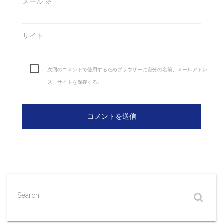
メール
※
サイト
次回のコメントで使用するためブラウザーに自分の名前、メールアドレ
ス、サイトを保存する。
Search