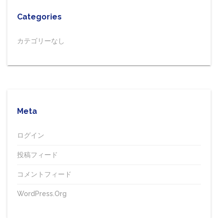
Categories
カテゴリーなし
Meta
ログイン
投稿フィード
コメントフィード
WordPress.org