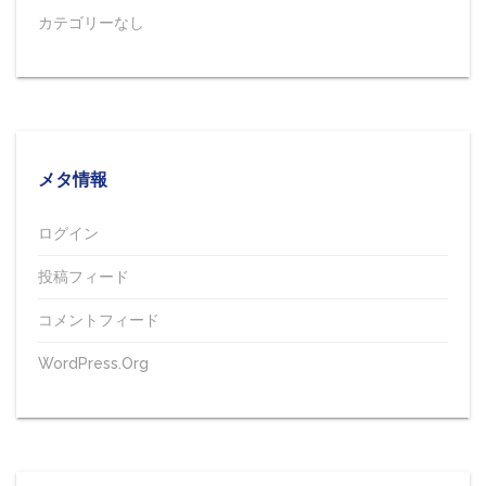
カテゴリーなし
メタ情報
ログイン
投稿フィード
コメントフィード
WordPress.org