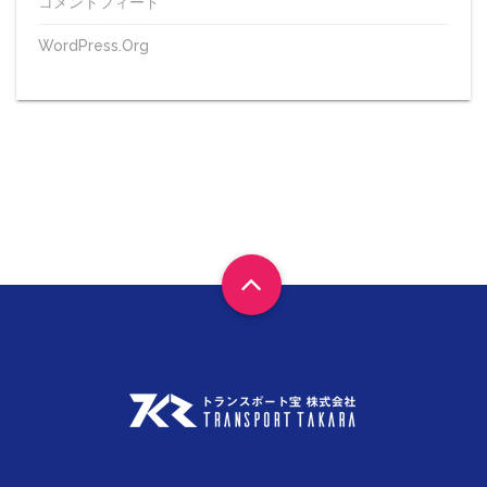
コメントフィード
WordPress.org