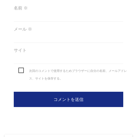
名前
※
メール
※
サイト
次回のコメントで使用するためブラウザーに自分の名前、メールアドレ
ス、サイトを保存する。