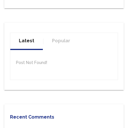
Latest
Popular
Post Not Found!
Recent Comments