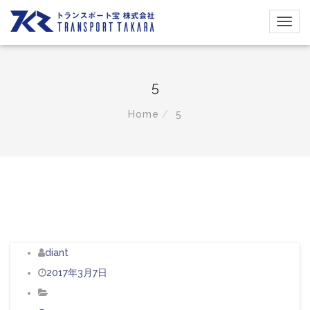
5
Home
5
diant
2017年3月7日