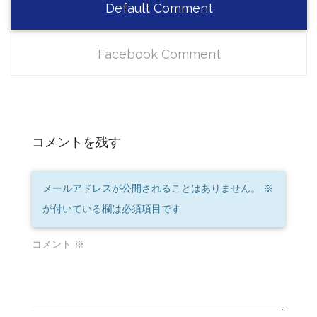
Default Comment
Facebook Comment
コメントを残す
メールアドレスが公開されることはありません。
※
が付いている欄は必須項目です
コメント
※