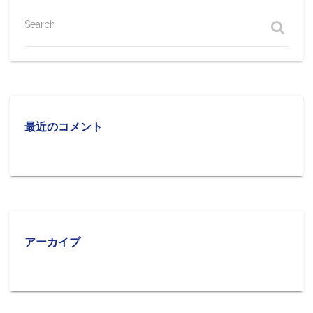
Search
最近のコメント
アーカイブ