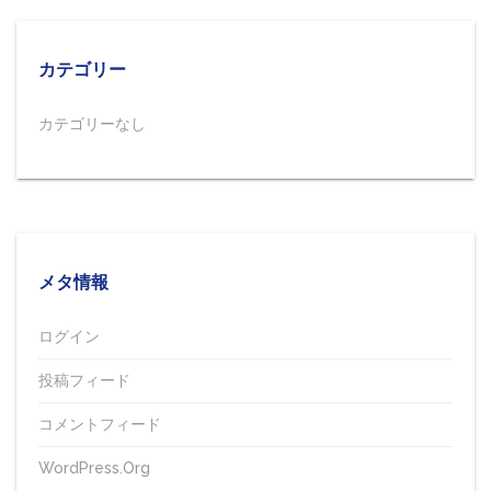
カテゴリー
カテゴリーなし
メタ情報
ログイン
投稿フィード
コメントフィード
WordPress.org