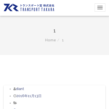
1
Home
1
diant
2016年11月13日