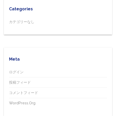
Categories
カテゴリーなし
Meta
ログイン
投稿フィード
コメントフィード
WordPress.org