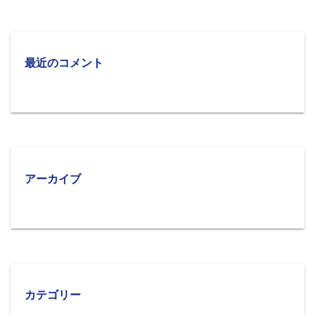
最近のコメント
アーカイブ
カテゴリー