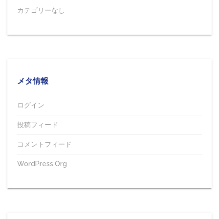
カテゴリーなし
メタ情報
ログイン
投稿フィード
コメントフィード
WordPress.org