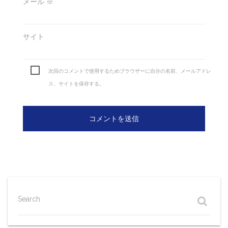
メール
※
サイト
次回のコメントで使用するためブラウザーに自分の名前、メールアドレ
ス、サイトを保存する。
Search