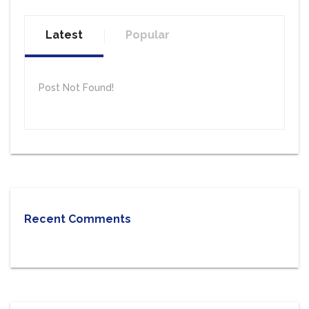
Latest
Popular
Post Not Found!
Recent Comments