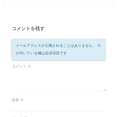
コメントを残す
メールアドレスが公開されることはありません。
※
が付いている欄は必須項目です
コメント
※
名前
※